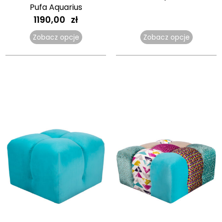
Pufa Aquarius
1190,00
zł
Zobacz opcje
Zobacz opcje